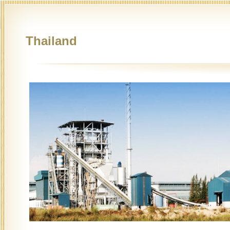
Thailand