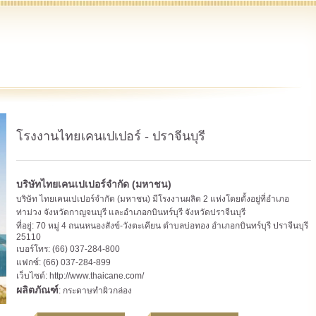
โรงงานไทยเคนเปเปอร์ - ปราจีนบุรี
บริษัทไทยเคนเปเปอร์จํากัด (มหาชน)
บริษัท ไทยเคนเปเปอร์จํากัด (มหาชน) มีโรงงานผลิต 2 แห่งโดยตั้งอยู่ที่อําเภอ
ท่าม่วง จังหวัดกาญจนบุรี และอําเภอกบินทร์บุรี จังหวัดปราจีนบุรี
ที่อยู่: 70 หมู่ 4 ถนนหนองสังข์-วังตะเคียน ตําบลบ่อทอง อําเภอกบินทร์บุรี ปราจีนบุรี
25110
เบอร์โทร: (66) 037-284-800
แฟกซ์: (66) 037-284-899
เว็บไซต์:
http://www.thaicane.com/
ผลิตภัณฑ์
: กระดาษทําผิวกล่อง