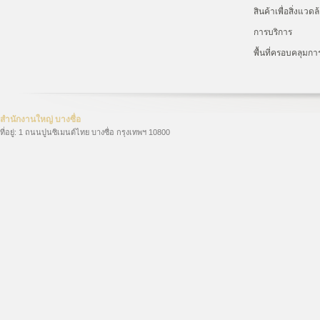
สินค้าเพื่อสิ่งแวดล
การบริการ
พื้นที่ครอบคลุมก
สำนักงานใหญ่ บางซื่อ
ที่อยู่: 1 ถนนปูนซิเมนต์ไทย บางซื่อ กรุงเทพฯ 10800