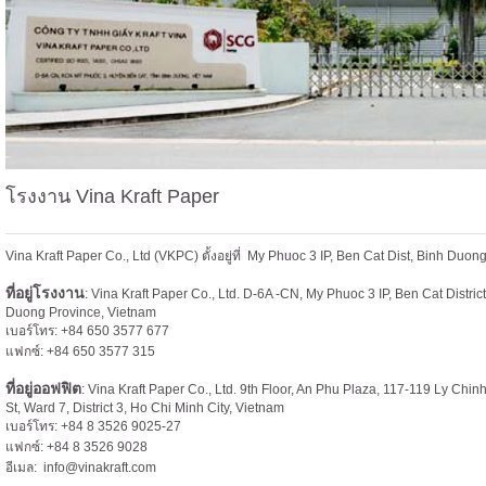
โรงงาน Vina Kraft Paper
Vina Kraft Paper Co., Ltd (VKPC) ตั้งอยู่ที่ My Phuoc 3 IP, Ben Cat Dist, Binh Duo
ที่อยู่โรงงาน
: Vina Kraft Paper Co., Ltd. D-6A -CN, My Phuoc 3 IP, Ben Cat Distric
Duong Province, Vietnam
เบอร์โทร: +84 650 3577 677
แฟกซ์: +84 650 3577 315
ที่อยู่ออฟฟิต
: Vina Kraft Paper Co., Ltd. 9th Floor, An Phu Plaza, 117-119 Ly Chi
St, Ward 7, District 3, Ho Chi Minh City, Vietnam
เบอร์โทร: +84 8 3526 9025-27
แฟกซ์: +84 8 3526 9028
อีเมล:
info@vinakraft.com