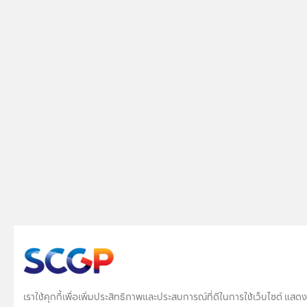
เราใช้คุกกี้เพื่อเพิ่มประสิทธิภาพและประสบการณ์ที่ดีในการใช้เว็บไซต์ แ