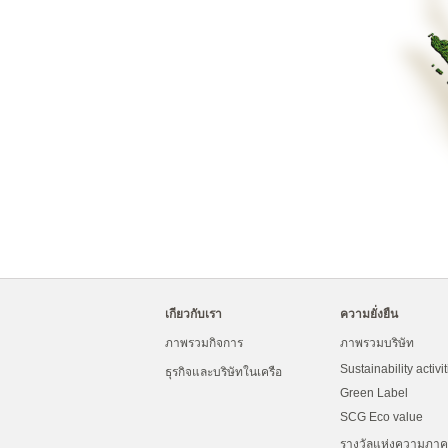
เกียวกับเรา
ความยั่งยืน
ภาพรวมกิจการ
ภาพรวมบริษัท
Sustainability activi
ธุรกิจและบริษัทในเครือ
Green Label
SCG Eco value
รางวัลแห่งความภาคภ