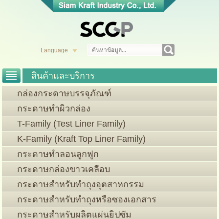
Language
สินค้าและบริการ
หน้าแรก
กล่องกระดาษบรรจุภัณฑ์
กระดาษทำผิวกล่อง
เกียวกับเรา
T-Family (Test Liner Family)
สถานที่ตั้ง
K-Family (Kraft Top Liner Family)
ความยั่งยืน
กระดาษทำลอนลูกฟูก
ข่าวและกิจกรรม
กระดาษกล่องขาวเคลือบ
ติดต่อเรา
กระดาษสำหรับทำถุงอุตสาหกรรม
E-Service
กระดาษสำหรับทำถุงหรือซองเอกสาร
กระดาษสำหรับผลิตแผ่นยิปซัม