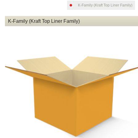
K-Family (Kraft Top Liner Family)
K-Family (Kraft Top Liner Family)