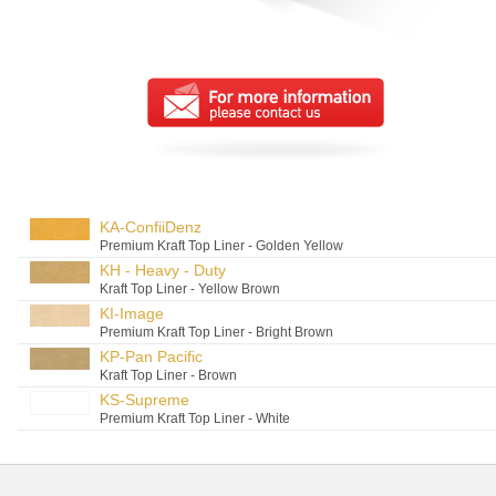
KA-ConfiiDenz
Premium Kraft Top Liner - Golden Yellow
KH - Heavy - Duty
Kraft Top Liner - Yellow Brown
KI-Image
Premium Kraft Top Liner - Bright Brown
KP-Pan Pacific
Kraft Top Liner - Brown
KS-Supreme
Premium Kraft Top Liner - White