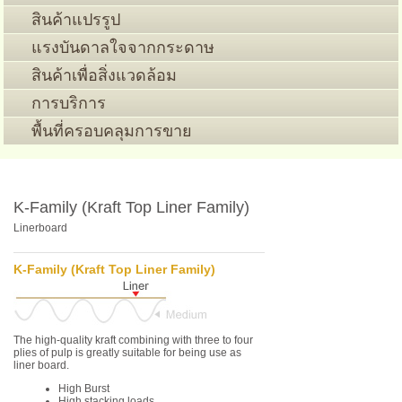
สินค้าแปรรูป
แรงบันดาลใจจากกระดาษ
สินค้าเพื่อสิ่งแวดล้อม
การบริการ
พื้นที่ครอบคลุมการขาย
K-Family (Kraft Top Liner Family)
Linerboard
K-Family (Kraft Top Liner Family)
The high-quality kraft combining with three to four
plies of pulp is greatly suitable for being use as
liner board.
High Burst
High stacking loads.