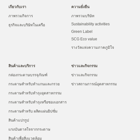
เกียวกับเรา
ความยั่งยืน
ภาพรวมกิจการ
ภาพรวมบริษัท
Sustainability activities
ธุรกิจและบริษัทในเครือ
Green Label
SCG Eco value
รางวัลแห่งความภาคภูมิใจ
สินค้าและบริการ
ข่าวและกิจกรรม
กล่องกระดาษบรรจุภัณฑ์
ข่าวและกิจกรรม
กระดาษสำหรับทำแกนและกรวย
ข่าวสถานการณ์อุตสาหกรรม
กระดาษสำหรับทำถุงอุตสาหกรรม
กระดาษสำหรับทำถุงหรือซองเอกสาร
กระดาษสำหรับ ผลิตแผ่นยิปซั่ม
สินค้าแปรรูป
แรงบันดาลใจจากกระดาษ
สินค้าเพื่อสิ่งแวดล้อม